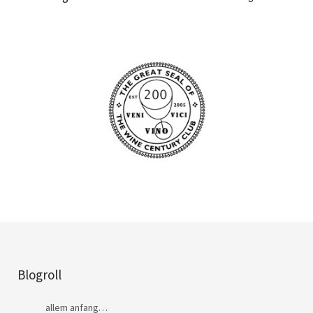
Blogroll
allem anfang…