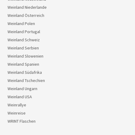
Weinland Niederlande
Weinland Österreich
Weinland Polen
Weinland Portugal
Weinland Schweiz
Weinland Serbien
Weinland Slowenien
Weinland Spanien
Weinland Südafrika
Weinland Tschechien
Weinland Ungarn
Weinland USA
Weinrallye
Weinreise
WRINT Flaschen