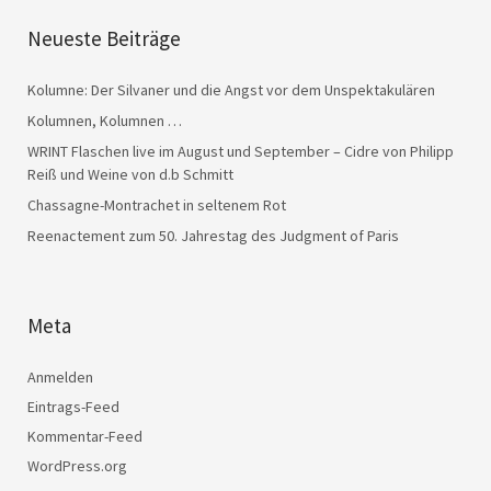
Neueste Beiträge
Kolumne: Der Silvaner und die Angst vor dem Unspektakulären
Kolumnen, Kolumnen …
WRINT Flaschen live im August und September – Cidre von Philipp
Reiß und Weine von d.b Schmitt
Chassagne-Montrachet in seltenem Rot
Reenactement zum 50. Jahrestag des Judgment of Paris
Meta
Anmelden
Eintrags-Feed
Kommentar-Feed
WordPress.org