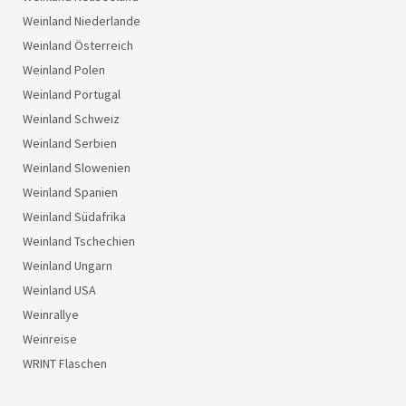
Weinland Niederlande
Weinland Österreich
Weinland Polen
Weinland Portugal
Weinland Schweiz
Weinland Serbien
Weinland Slowenien
Weinland Spanien
Weinland Südafrika
Weinland Tschechien
Weinland Ungarn
Weinland USA
Weinrallye
Weinreise
WRINT Flaschen