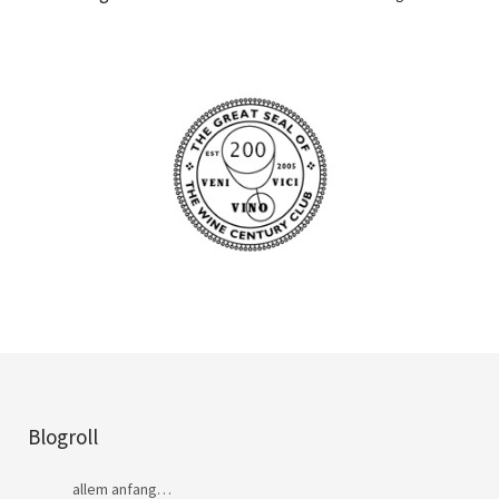
Blogroll
allem anfang…