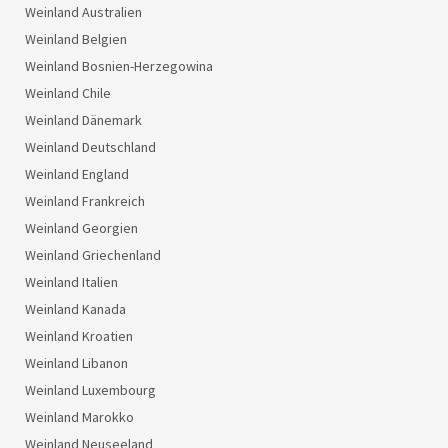
Weinland Australien
Weinland Belgien
Weinland Bosnien-Herzegowina
Weinland Chile
Weinland Dänemark
Weinland Deutschland
Weinland England
Weinland Frankreich
Weinland Georgien
Weinland Griechenland
Weinland Italien
Weinland Kanada
Weinland Kroatien
Weinland Libanon
Weinland Luxembourg
Weinland Marokko
Weinland Neuseeland