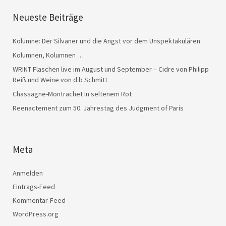
Neueste Beiträge
Kolumne: Der Silvaner und die Angst vor dem Unspektakulären
Kolumnen, Kolumnen …
WRINT Flaschen live im August und September – Cidre von Philipp
Reiß und Weine von d.b Schmitt
Chassagne-Montrachet in seltenem Rot
Reenactement zum 50. Jahrestag des Judgment of Paris
Meta
Anmelden
Eintrags-Feed
Kommentar-Feed
WordPress.org