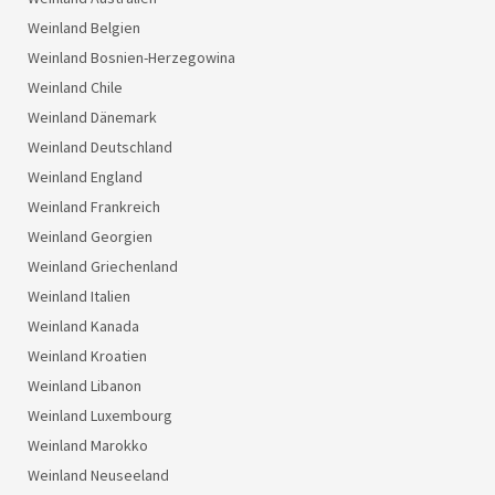
Weinland Belgien
Weinland Bosnien-Herzegowina
Weinland Chile
Weinland Dänemark
Weinland Deutschland
Weinland England
Weinland Frankreich
Weinland Georgien
Weinland Griechenland
Weinland Italien
Weinland Kanada
Weinland Kroatien
Weinland Libanon
Weinland Luxembourg
Weinland Marokko
Weinland Neuseeland