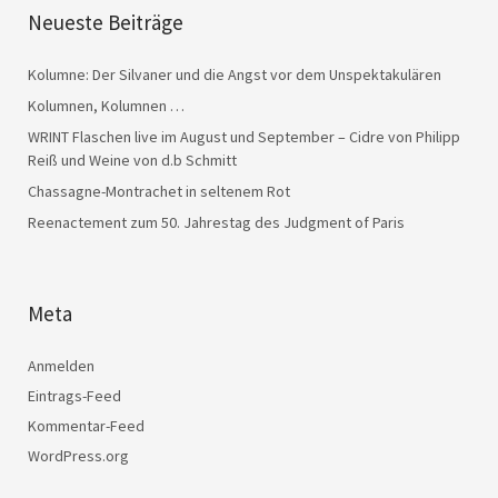
Neueste Beiträge
Kolumne: Der Silvaner und die Angst vor dem Unspektakulären
Kolumnen, Kolumnen …
WRINT Flaschen live im August und September – Cidre von Philipp
Reiß und Weine von d.b Schmitt
Chassagne-Montrachet in seltenem Rot
Reenactement zum 50. Jahrestag des Judgment of Paris
Meta
Anmelden
Eintrags-Feed
Kommentar-Feed
WordPress.org