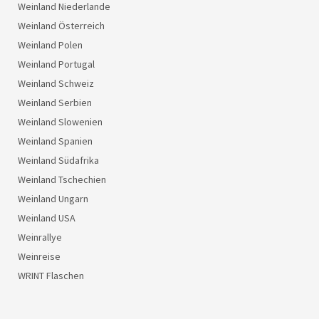
Weinland Niederlande
Weinland Österreich
Weinland Polen
Weinland Portugal
Weinland Schweiz
Weinland Serbien
Weinland Slowenien
Weinland Spanien
Weinland Südafrika
Weinland Tschechien
Weinland Ungarn
Weinland USA
Weinrallye
Weinreise
WRINT Flaschen