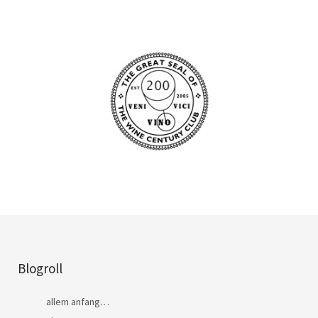
Blogroll
allem anfang…