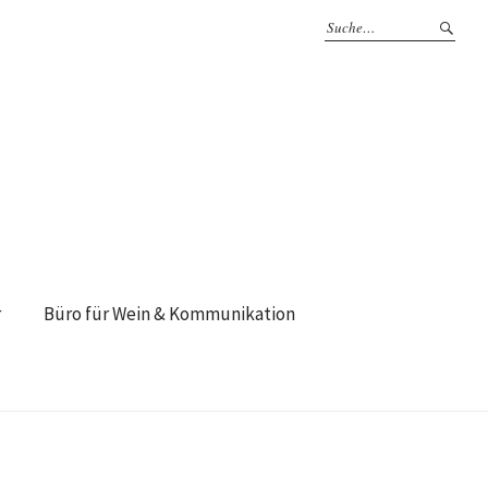
r
Büro für Wein & Kommunikation