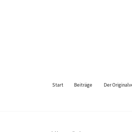
Start
Beiträge
Der Original