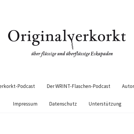
verkorkt-Podcast
Der WRINT-Flaschen-Podcast
Auto
Impressum
Datenschutz
Unterstützung